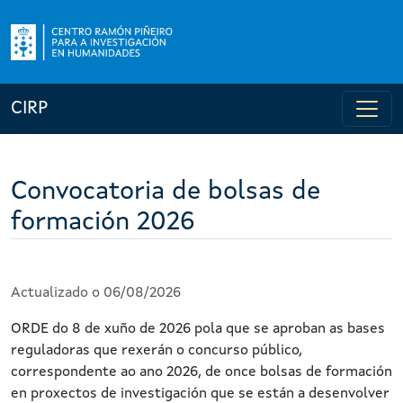
CIRP
Convocatoria de bolsas de
formación 2026
Actualizado o 06/08/2026
ORDE do 8 de xuño de 2026 pola que se aproban as bases
reguladoras que rexerán o concurso público,
correspondente ao ano 2026, de once bolsas de formación
en proxectos de investigación que se están a desenvolver