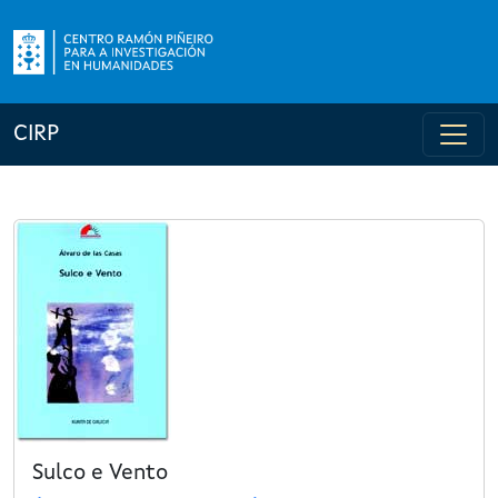
CIRP
Sulco e Vento