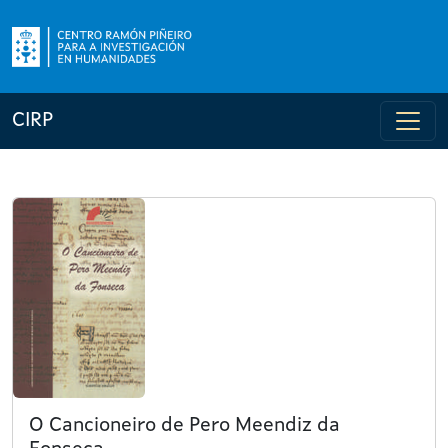
CIRP
O Cancioneiro de Pero Meendiz da