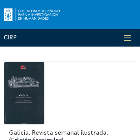
CIRP
Galicia. Revista semanal ilustrada.