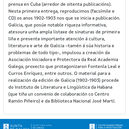
prensa en Cuba (arredor de oitenta publicacións).
Nesta primeira entrega, reproducimos (facsímile e
CD) os anos 1902-1903 nos que se inicia a publicación.
Galicia, que posúe notable riqueza informativa,
atesoura unha ampla listaxe de sinaturas de primeira
liña e presenta importante atención á cultura,
literatura e arte de Galicia –tamén á súa historia e
problemas de todo tipo-, impulsou a creación da
Asociación Iniciadora e Protectora da Real Academia
Galega, proxecto que protagonizaron Fontenla Leal e
Curros Enríquez, entre outros. O material para a
realización da edición de Galicia (1902-1903) procede
do Instituto de Literatura e Lingüística da Habana
(que tiña un convenio de colaboración co Centro
Ramón Piñeiro) e da Biblioteca Nacional José Martí.