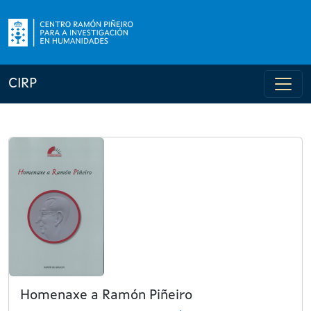
CIRP
Homenaxe a Ramón Piñeiro