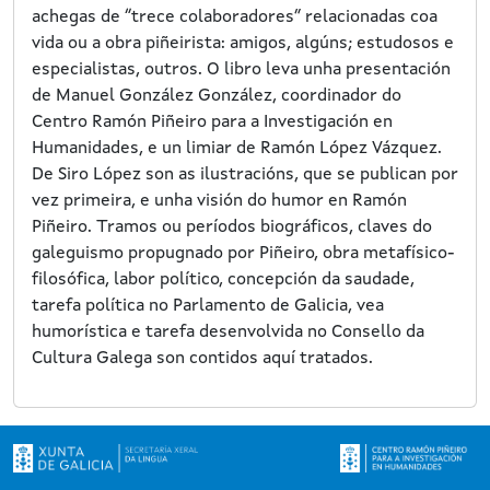
achegas de “trece colaboradores” relacionadas coa
vida ou a obra piñeirista: amigos, algúns; estudosos e
especialistas, outros. O libro leva unha presentación
de Manuel González González, coordinador do
Centro Ramón Piñeiro para a Investigación en
Humanidades, e un limiar de Ramón López Vázquez.
De Siro López son as ilustracións, que se publican por
vez primeira, e unha visión do humor en Ramón
Piñeiro. Tramos ou períodos biográficos, claves do
galeguismo propugnado por Piñeiro, obra metafísico-
filosófica, labor político, concepción da saudade,
tarefa política no Parlamento de Galicia, vea
humorística e tarefa desenvolvida no Consello da
Cultura Galega son contidos aquí tratados.