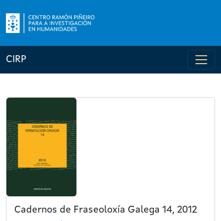
CIRP
Cadernos de Fraseoloxía Galega 14, 2012