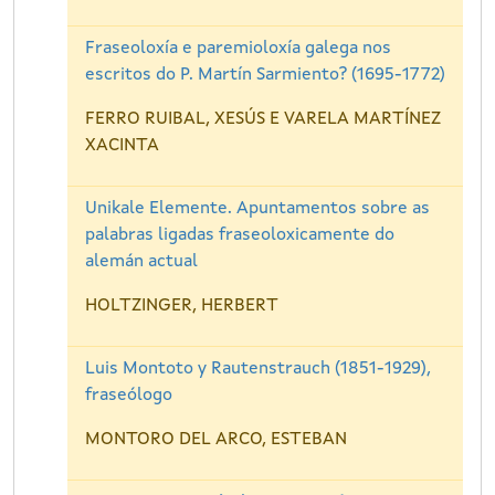
Fraseoloxía e paremioloxía galega nos
escritos do P. Martín Sarmiento? (1695-1772)
FERRO RUIBAL, XESÚS E VARELA MARTÍNEZ
XACINTA
Unikale Elemente. Apuntamentos sobre as
palabras ligadas fraseoloxicamente do
alemán actual
HOLTZINGER, HERBERT
Luis Montoto y Rautenstrauch (1851-1929),
fraseólogo
MONTORO DEL ARCO, ESTEBAN