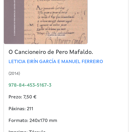
O Cancioneiro de Pero Mafaldo.
LETICIA EIRÍN GARCÍA E MANUEL FERREIRO
(2014)
978-84-453-5167-3
Prezo: 7,50 €
Páxinas: 211
Formato: 240x170 mm