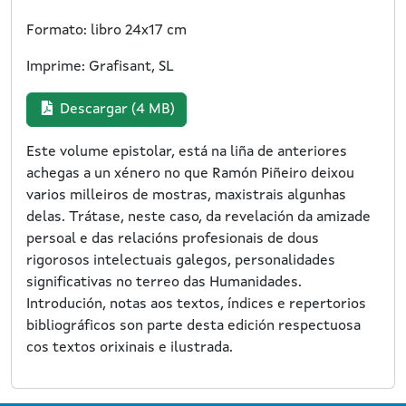
Formato: libro 24x17 cm
Imprime: Grafisant, SL
Descargar (4 MB)
Este volume epistolar, está na liña de anteriores
achegas a un xénero no que Ramón Piñeiro deixou
varios milleiros de mostras, maxistrais algunhas
delas. Trátase, neste caso, da revelación da amizade
persoal e das relacións profesionais de dous
rigorosos intelectuais galegos, personalidades
significativas no terreo das Humanidades.
Introdución, notas aos textos, índices e repertorios
bibliográficos son parte desta edición respectuosa
cos textos orixinais e ilustrada.