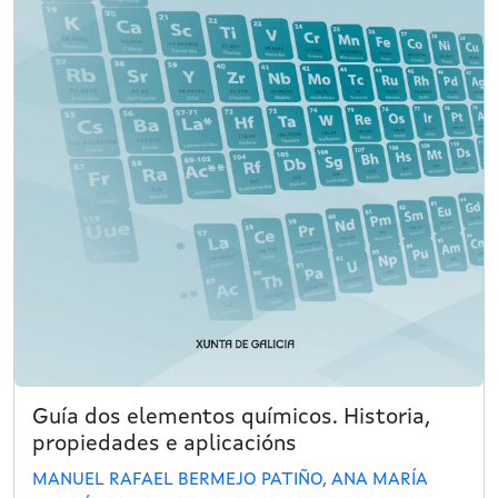
Guía dos elementos químicos. Historia,
propiedades e aplicacións
MANUEL RAFAEL BERMEJO PATIÑO, ANA MARÍA