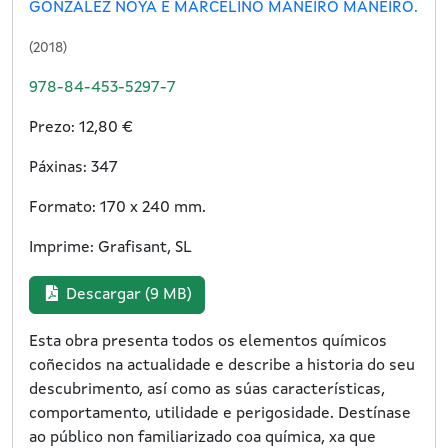
GONZÁLEZ NOYA E MARCELINO MANEIRO MANEIRO.
(2018)
978-84-453-5297-7
Prezo: 12,80 €
Páxinas: 347
Formato: 170 x 240 mm.
Imprime: Grafisant, SL
Descargar (9 MB)
Esta obra presenta todos os elementos químicos
coñecidos na actualidade e describe a historia do seu
descubrimento, así como as súas características,
comportamento, utilidade e perigosidade. Destínase
ao público non familiarizado coa química, xa que