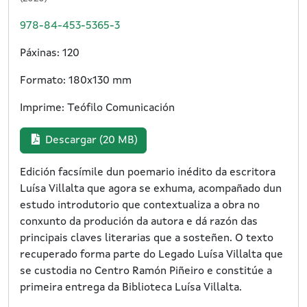
978-84-453-5365-3
Páxinas: 120
Formato: 180x130 mm
Imprime: Teófilo Comunicación
Descargar (20 MB)
Edición facsímile dun poemario inédito da escritora
Luísa Villalta que agora se exhuma, acompañado dun
estudo introdutorio que contextualiza a obra no
conxunto da produción da autora e dá razón das
principais claves literarias que a sosteñen. O texto
recuperado forma parte do Legado Luísa Villalta que
se custodia no Centro Ramón Piñeiro e constitúe a
primeira entrega da Biblioteca Luísa Villalta.