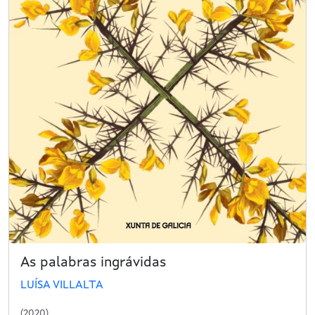
As palabras ingrávidas
LUÍSA VILLALTA
(2020)