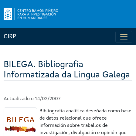
CIRP
BILEGA. Bibliografía
Informatizada da Lingua Galega
Actualizado o 14/02/2007
Bibliografía analítica deseñada como base
de datos relacional que ofrece
información sobre traballos de
investigación, divulgación e opinión que