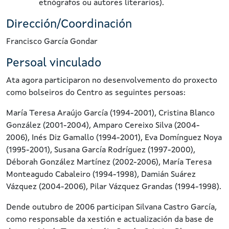
etnógrafos ou autores literarios).
Dirección/Coordinación
Francisco García Gondar
Persoal vinculado
Ata agora participaron no desenvolvemento do proxecto
como bolseiros do Centro as seguintes persoas:
María Teresa Araújo García (1994-2001), Cristina Blanco
González (2001-2004), Amparo Cereixo Silva (2004-
2006), Inés Diz Gamallo (1994-2001), Eva Domínguez Noya
(1995-2001), Susana García Rodríguez (1997-2000),
Déborah González Martínez (2002-2006), María Teresa
Monteagudo Cabaleiro (1994-1998), Damián Suárez
Vázquez (2004-2006), Pilar Vázquez Grandas (1994-1998).
Dende outubro de 2006 participan Silvana Castro García,
como responsable da xestión e actualización da base de