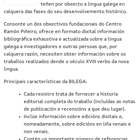
teñen por obxecto a lingua galega en
calquera das fases do seu desenvolvemento histórico.
Consonte un dos obxectivos fundacionais do Centro
Ramón Piñeiro, ofrece en formato dixital información
bibliográfica exhaustiva e actualizada sobre a lingua
galega a investigadores e outras persoas que, por
calquera razón, necesiten obter información sobre os
traballos realizados dende o século XVIII verbo da nosa
lingua.
Principais características da BILEGA:
Cada rexistro trata de fornecer a historia
editorial completa do traballo (incluídas as notas
de publicación e recensións a que deu lugar).
Inclúe información sobre edicións dixitais e,
nomeadamente, sobre edicións en liña venais e
non venais.
Contén un importante número de referencias