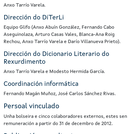
Anxo Tarrío Varela.
Dirección do DiTerLi
Equipo Glifo (Anxo Abuín González, Fernando Cabo
Aseguinolaza, Arturo Casas Vales, Blanca-Ana Roig
Rechou, Anxo Tarrío Varela e Darío Villanueva Prieto).
Dirección do Dicionario Literario do
Rexurdimento
Anxo Tarrío Varela e Modesto Hermida García.
Coordinación informática
Fernando Magán Muñoz, José Carlos Sánchez Rivas.
Persoal vinculado
Unha bolseira e cinco colaboradores externos, estes sen
remuneración a partir do 31 de decembro de 2012.