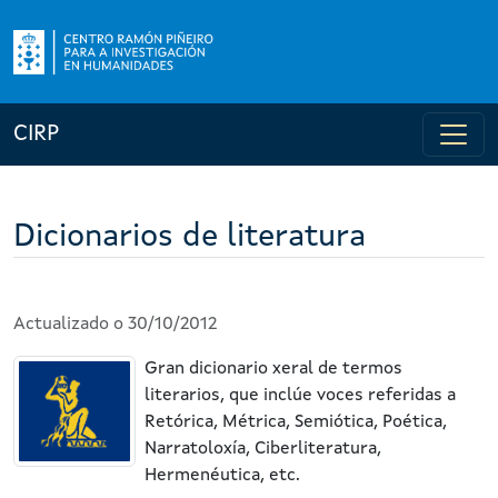
CIRP
Dicionarios de literatura
Actualizado o 30/10/2012
Gran dicionario xeral de termos
literarios, que inclúe voces referidas a
Retórica, Métrica, Semiótica, Poética,
Narratoloxía, Ciberliteratura,
Hermenéutica, etc.