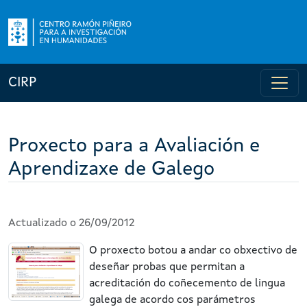
CIRP
Proxecto para a Avaliación e
Aprendizaxe de Galego
Actualizado o 26/09/2012
O proxecto botou a andar co obxectivo de
deseñar probas que permitan a
acreditación do coñecemento de lingua
galega de acordo cos parámetros