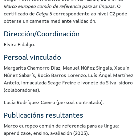
Marco europeo común de referencia para as linguas
. O
certificado de
Celga 5
correspondente ao nivel C2 pode
obterse unicamente mediante validación.
Dirección/Coordinación
Elvira Fidalgo.
Persoal vinculado
Margarita Chamorro Díaz, Manuel Núñez Singala, Xaquín
Núñez Sabarís, Rocío Barros Lorenzo, Luís Ángel Martínez
Antelo, Inmaculada Seage Freire e Ivonete da Silva Isidoro
(colaboradores).
Lucía Rodríguez Caeiro (persoal contratado).
Publicacións resultantes
Marco europeo común de referencia para as lingua:
aprendizaxe, ensino, avaliación (2005).