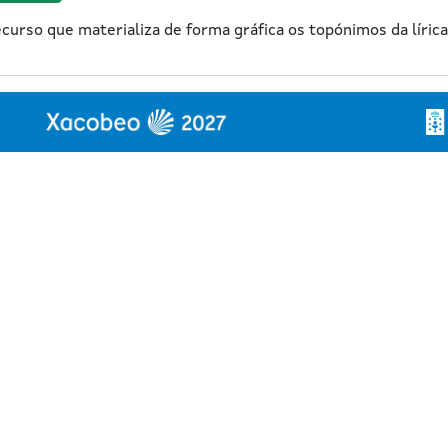
urso que materializa de forma gráfica os topónimos da líric