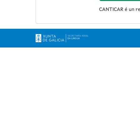
CANTICAR é un rec