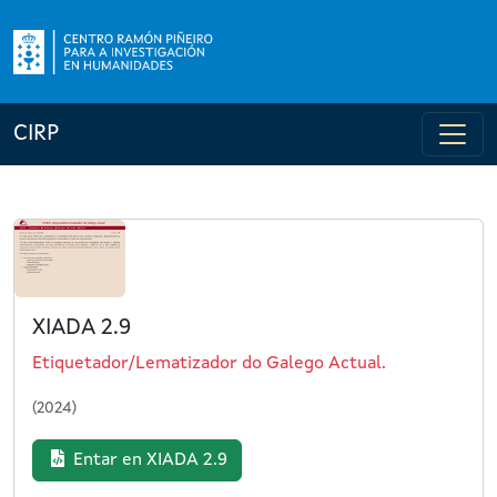
CIRP
XIADA 2.9
Etiquetador/Lematizador do Galego Actual.
(2024)
Entar en XIADA 2.9