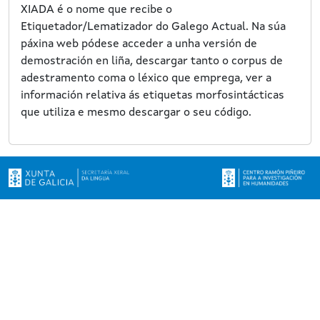
XIADA é o nome que recibe o
Etiquetador/Lematizador do Galego Actual. Na súa
páxina web pódese acceder a unha versión de
demostración en liña, descargar tanto o corpus de
adestramento coma o léxico que emprega, ver a
información relativa ás etiquetas morfosintácticas
que utiliza e mesmo descargar o seu código.